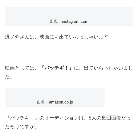
出典：instagram.com
爆ノ介さんは、映画にも出ていらっしゃいます。
映画としては、
『パッチギ！』
に、出ていらっしゃいまし
た。
出典：amazon.co.jp
『パッチギ！』のオーディションは、5人の集団面接だっ
たそうですが、