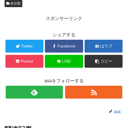
未分類
スポンサーリンク
シェアする
Twitter
Facebook
はてブ
Pocket
LINE
コピー
asaをフォローする
asa