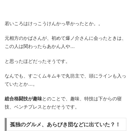
若いころはけっこうけんかっ早かったとか。。
元相方のかばさんが、初めて爆ノ介さんに会ったときは、
この人は関わったらあかん人や…
と思ったほどだったそうです。
なんでも、すごくムキムキで丸坊主で、頭にラインも入っ
ていたとか…。
総合格闘技が趣味
とのことで、趣味、特技は下からの寝
技、ベンチプレスとかだそうです。
孤独のグルメ、あらびき団などに出ていた？！