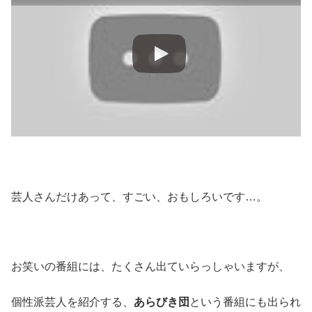
芸人さんだけあって、すごい、おもしろいです…。
お笑いの番組には、たくさん出ていらっしゃいますが、
個性派芸人を紹介する、
あらびき団
という番組にも出られ