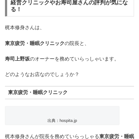
経営クリニックやお寿司屋さんの評判が気にな
る！
梶本修身さんは、
東京疲労・睡眠クリニック
の院長と、
寿司上野坂
のオーナーを務めていらっしゃいます。
どのようなお店なのでしょうか？
東京疲労・睡眠クリニック
出典：hospita.jp
梶本修身さんが院長を務めていらっしゃる
東京疲労・睡眠