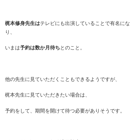
梶本修身先生は
テレビにも出演していることで有名にな
り、
いまは
予約は数か月待ち
とのこと。
他の先生に見ていただくこともできるようですが、
梶本先生に見ていただきたい場合は、
予約をして、期間を開けて待つ必要がありそうです。