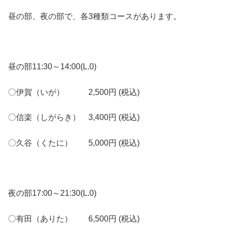
昼の部、夜の部で、各3種類コースがあります。
昼の部11:30～14:00(L.0)
〇伊賀（いが）
2,500円
(税込)
〇信楽（しがらき）
3,400円
(税込)
〇久谷（くたに）
5,000円
(税込)
夜の部17:00～21:30(L.0)
〇有田（ありた）
6,500円
(税込)