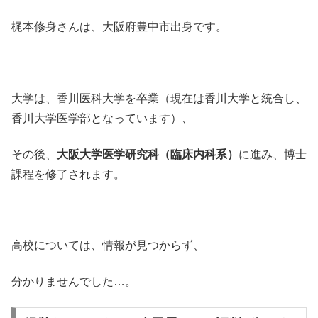
梶本修身さんは、大阪府豊中市出身です。
大学は、香川医科大学を卒業（現在は香川大学と統合し、
香川大学医学部となっています）、
その後、
大阪大学医学研究科（臨床内科系）
に進み、博士
課程を修了されます。
高校については、情報が見つからず、
分かりませんでした…。