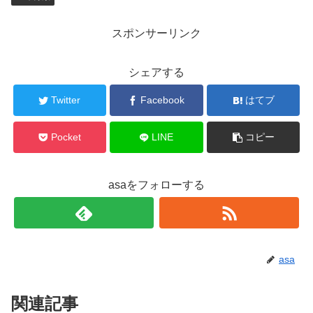
スポンサーリンク
シェアする
Twitter
Facebook
はてブ
Pocket
LINE
コピー
asaをフォローする
asa
関連記事