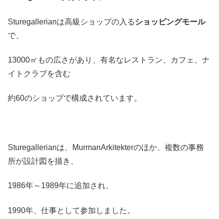
Sturegallerianは高級ショップの入る
ショッピングモール
で、
13000㎡もの広さがあり、有名なレストラン、カフェ、ナ
イトクラブを含む
約60のショップで構成されています。
Sturegallerianは、MurmanArkitekterのほか、複数の事務
所が設計図を描き、
1986年～1989年に追加され、
1990年、仕事として参加しました。