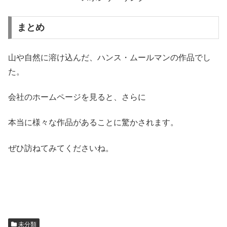
まとめ
山や自然に溶け込んだ、ハンス・ムールマンの作品でし
た。
会社のホームページを見ると、さらに
本当に様々な作品があることに驚かされます。
ぜひ訪ねてみてくださいね。
未分類