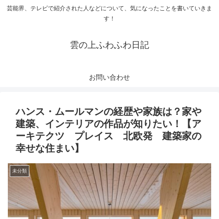
芸能界、テレビで紹介された人などについて、気になったことを書いていきま
す！
雲の上ふわふわ日記
お問い合わせ
ハンス・ムールマンの経歴や家族は？家や
建築、インテリアの作品が知りたい！【ア
ーキテクツ プレイス 北欧発 建築家の
幸せな住まい】
未分類