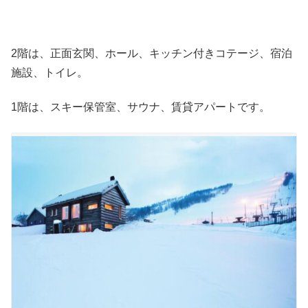
2階は、正面玄関、ホール、キッチン付きコテージ、宿泊
施設、トイレ。
1階は、スキー保管室、サウナ、賃貸アパートです。