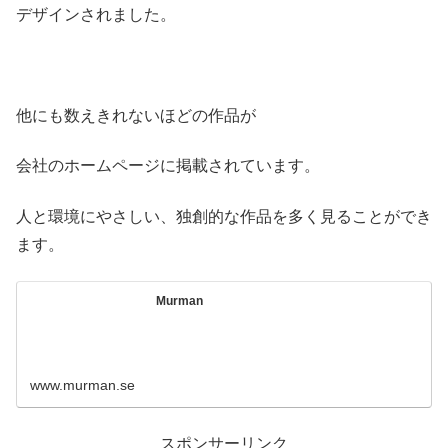
デザインされました。
他にも数えきれないほどの作品が
会社のホームページに掲載されています。
人と環境にやさしい、独創的な作品を多く見ることができ
ます。
Murman
www.murman.se
スポンサーリンク