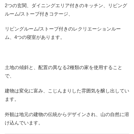
2つの玄関、ダイニングエリア付きのキッチン、リビング
ルーム/ストーブ付きコテージ、
リビングルーム/ストーブ付きのレクリエーションルー
ム、4つの寝室があります。
土地の傾斜と、配置の異なる2種類の家を使用すること
で、
建物は変化に富み、こじんまりした雰囲気を醸し出してい
ます。
外観は地元の建物の伝統からデザインされ、山の自然に溶
け込んでいます。