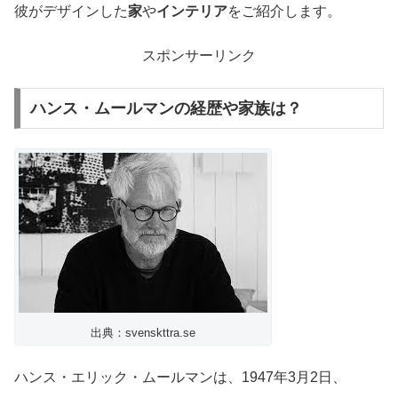
彼がデザインした
家
や
インテリア
をご紹介します。
スポンサーリンク
ハンス・ムールマンの経歴や家族は？
出典：svenskttra.se
ハンス・エリック・ムールマンは、1947年3月2日、