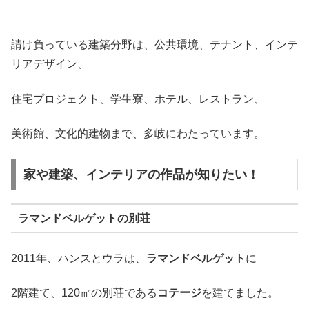
請け負っている建築分野は、公共環境、テナント、インテ
リアデザイン、
住宅プロジェクト、学生寮、ホテル、レストラン、
美術館、文化的建物まで、多岐にわたっています。
家や建築、インテリアの作品が知りたい！
ラマンドベルゲットの別荘
2011年、ハンスとウラは、
ラマンドベルゲット
に
2階建て、120㎡の別荘である
コテージ
を建てました。