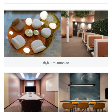
出典：murman.se