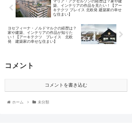
マリア・アクセルソンの経歴は？家や建
築、インテリアの作品を見たい！【アー
キテクツ プレイス 北欧発 建築家の幸せ
な住まい】
ヨセフィーナ・ノルドマルクの経歴は？
家や建築、インテリアの作品が知りた
い！【アーキテクツ プレイス 北欧
発 建築家の幸せな住まい】
コメント
コメントを書き込む
ホーム
未分類