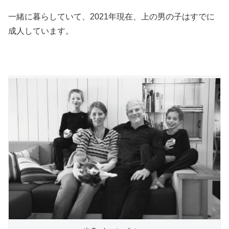
一緒に暮らしていて、2021年現在、上の男の子はすでに
成人しています。