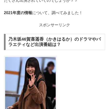
たくさん出演されていくのでしょうか？？
2021年度の情報
について、調べてみました！
スポンサーリンク
乃木坂46賀喜遥香（かきはるか）のドラマやバ
ラエティなど出演番組は？