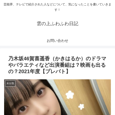
芸能界、テレビで紹介された人などについて、気になったことを書いていきま
す！
雲の上ふわふわ日記
お問い合わせ
乃木坂46賀喜遥香（かきはるか）のドラマ
やバラエティなど出演番組は？映画も出る
の？2021年度【プレバト】
未分類