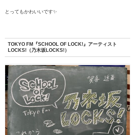
とってもかわいいです✨
TOKYO FM『SCHOOL OF LOCK!』アーティスト
LOCKS!（乃木坂LOCKS!）