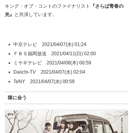
キング・オブ・コントのファイナリスト
『さらば青春の
光』
と共演しています。
中京テレビ 2021/04/07(水) 01:24
ＦＢＳ福岡放送 2021/04/11(日) 02:00
ミヤギテレビ 2021/04/08(木) 00:59
Daiichi-TV 2021/04/07(水) 02:04
TeNY 2021/04/07(水) 00:59
猿に会う