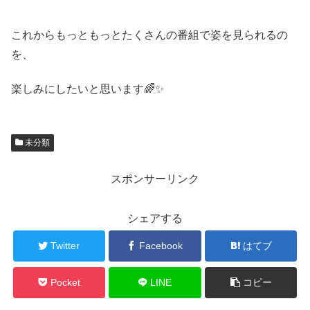
これからもっともっとたくさんの番組で姿を見られるの
を、
楽しみにしたいと思います🌈✨
未分類
スポンサーリンク
シェアする
Twitter
Facebook
はてブ
Pocket
LINE
コピー