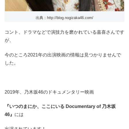
出典：http://blog.nogizaka46.com/
コント、ドラマなどで演技力を磨かれている嘉喜さんです
が、
今のところ2021年の出演映画の情報は見つかりませんで
した。
2019年、乃木坂46のドキュメンタリー映画
『いつのまにか、ここにいる Documentary of 乃木坂
46』
には
出演されています！