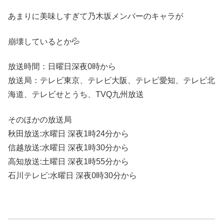
あまりに美味しすぎて乃木坂メンバーのキャラが
崩壊しているとか💦
放送時間：日曜日深夜0時から
放送局：テレビ東京、テレビ大阪、テレビ愛知、テレビ北
海道、テレビせとうち、TVQ九州放送
そのほかの放送局
秋田放送:水曜日 深夜1時24分から
信越放送:水曜日 深夜1時30分から
高知放送:土曜日 深夜1時55分から
石川テレビ:水曜日 深夜0時30分から