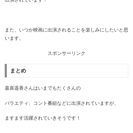
また、いつか映画に出演されることを楽しみにしたいと思
います。
スポンサーリンク
まとめ
嘉喜遥香さんはいまでもたくさんの
バラエティ、コント番組などに出演されていますが、
ますます活躍されていきそうです！